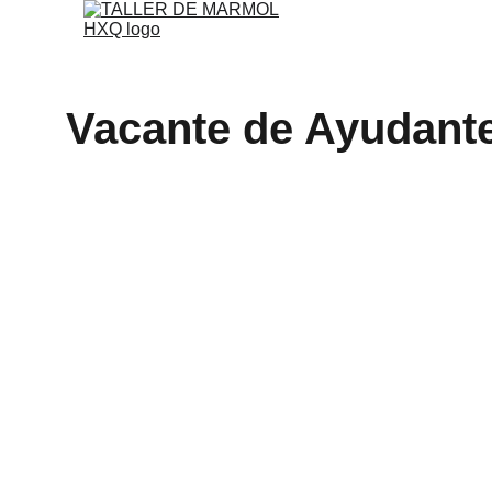
Vacante de Ayudant