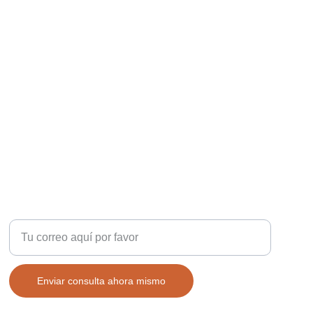
CONTÁCTANOS
Ingresa tu correo electrónico
Enviar consulta ahora mismo